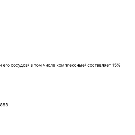
 и его сосудов/ в том числе комплексные/ составляет 15%
5888