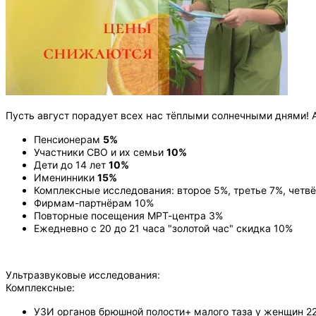
Пусть август порадует всех нас тёплыми солнечными днями!
Пенсионерам
5%
Участники СВО и их семьи
10%
Дети до 14 лет
10%
Именинники
15%
Комплексные исследования: второе 5%, третье 7%, четв
Фирмам-партнёрам 10%
Повторные посещения МРТ-центра 3%
Ежедневно с 20 до 21 часа "золотой час" скидка 10%
Ультразвуковые исследования:
Комплексные:
УЗИ органов брюшной полости+ малого таза у женщин 22