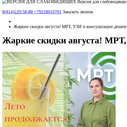
Версия для слабовидящи
8(814)229-58-88
+79218010701
Заказать звонок
Жаркие скидки августа! МРТ, УЗИ и консультации дешев
Жаркие скидки августа! МРТ,