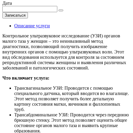
Дата
Записаться
Описание услуги
Контрольное ультразвуковое исследование (УЗИ) органов
малого таза у женщин – это неинвазивный метод
диагностики, позволяющий получить изображение
внутренних органов с помощью ультразвуковых волн. Этот
вид обследования используется для контроля за состоянием
репродуктивной системы женщины и выявления различных
заболеваний и патологических состояний.
Что включает услуга:
Трансвагинальное УЗИ: Проводится с помощью
специального датчика, который вводится во влагалище.
Этот метод позволяет получить более детальную
картину состояния матки, яичников и фаллопиевых
труб.
Трансабдоминальное УЗИ: Проводится через переднюю
брюшную стенку. Этот метод позволяет оценить общее
состояние органов малого таза и выявить крупные
образования.