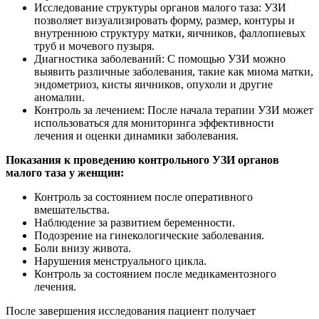
Исследование структуры органов малого таза: УЗИ
позволяет визуализировать форму, размер, контуры и
внутреннюю структуру матки, яичников, фаллопиевых
труб и мочевого пузыря.
Диагностика заболеваний: С помощью УЗИ можно
выявить различные заболевания, такие как миома матки,
эндометриоз, кисты яичников, опухоли и другие
аномалии.
Контроль за лечением: После начала терапии УЗИ может
использоваться для мониторинга эффективности
лечения и оценки динамики заболевания.
Показания к проведению контрольного УЗИ органов
малого таза у женщин:
Контроль за состоянием после оперативного
вмешательства.
Наблюдение за развитием беременности.
Подозрение на гинекологические заболевания.
Боли внизу живота.
Нарушения менструального цикла.
Контроль за состоянием после медикаментозного
лечения.
После завершения исследования пациент получает