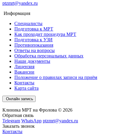
ptzmrt@yandex.ru
Информация
Специалисты
Подготовка к МРТ
Как проходит процедура МРТ
Подготовка к УЗИ
Противопоказания
Ответы на вопросы
Обработка персональных данных
Наши документы
Лицензия
Вакансии
Положение о правилах записи на приём
Контакты
Карта сайта
Онлайн запись
Клиника МРТ на Фролова © 2026
Обратная связь
Telegram
WhatsApp
ptzmrt@yandex.ru
Заказать звонок
Контакты