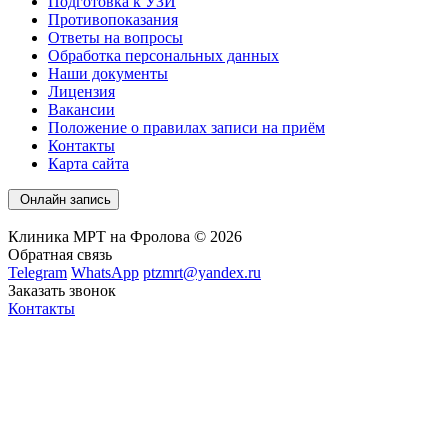
Подготовка к УЗИ
Противопоказания
Ответы на вопросы
Обработка персональных данных
Наши документы
Лицензия
Вакансии
Положение о правилах записи на приём
Контакты
Карта сайта
Онлайн запись
Клиника МРТ на Фролова © 2026
Обратная связь
Telegram
WhatsApp
ptzmrt@yandex.ru
Заказать звонок
Контакты