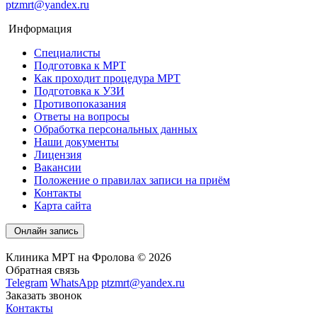
ptzmrt@yandex.ru
Информация
Специалисты
Подготовка к МРТ
Как проходит процедура МРТ
Подготовка к УЗИ
Противопоказания
Ответы на вопросы
Обработка персональных данных
Наши документы
Лицензия
Вакансии
Положение о правилах записи на приём
Контакты
Карта сайта
Онлайн запись
Клиника МРТ на Фролова © 2026
Обратная связь
Telegram
WhatsApp
ptzmrt@yandex.ru
Заказать звонок
Контакты