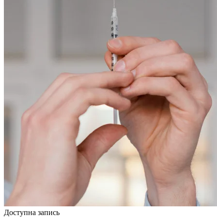
Доступна запись