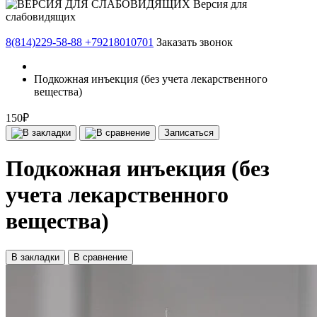
Версия для
слабовидящих
8(814)229-58-88
+79218010701
Заказать звонок
Подкожная инъекция (без учета лекарственного
вещества)
150₽
Записаться
Подкожная инъекция (без
учета лекарственного
вещества)
В закладки
В сравнение