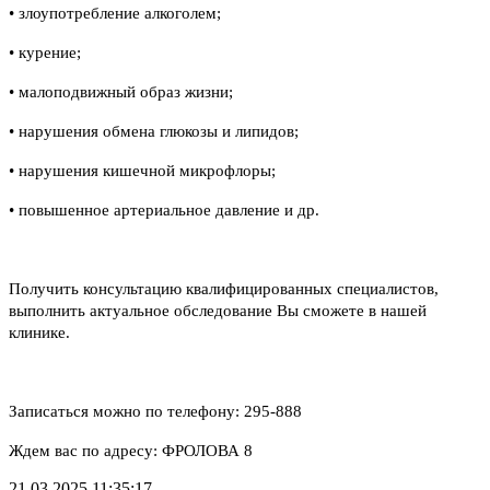
• злоупотребление алкоголем;
• курение;
• малоподвижный образ жизни;
• нарушения обмена глюкозы и липидов;
• нарушения кишечной микрофлоры;
• повышенное артериальное давление и др.
Получить консультацию квалифицированных специалистов,
выполнить актуальное обследование Вы сможете в нашей
клинике.
Записаться можно по телефону: 295-888
Ждем вас по адресу: ФРОЛОВА 8
21.03.2025 11:35:17