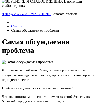
Версия для
слабовидящих
8(814)229-58-88
+79218010701
Заказать звонок
Статьи
Самая обсуждаемая проблема
Самая обсуждаемая
проблема
Что является наиболее обсуждаемым среди экспертов,
специалистов здравоохранения, практикующих докторов не
одно десятилетие?
Проблема сердечно-сосудистых заболеваний!
Что мы понимаем под сочетанием этих слов? Это группа
болезней сердца и кровеносных сосудов.