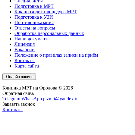
Специалисты
Подготовка к МРТ
Как проходит процедура МРТ
Подготовка к УЗИ
Противопоказания
Ответы на вопросы
Обработка персональных данных
Наши документы
Лицензия
Вакансии
Положение о правилах записи на приём
Контакты
Карта сайта
Онлайн запись
Клиника МРТ на Фролова © 2026
Обратная связь
Telegram
WhatsApp
ptzmrt@yandex.ru
Заказать звонок
Контакты